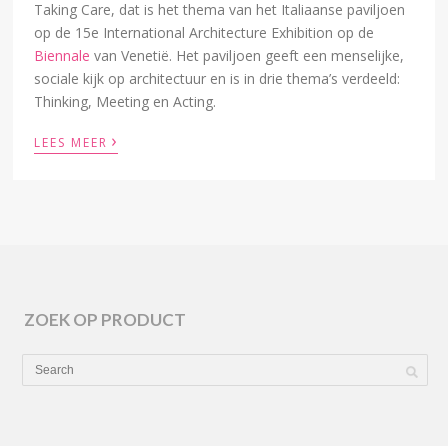
Taking Care, dat is het thema van het Italiaanse paviljoen
op de 15e International Architecture Exhibition op de
Biennale
van Venetië. Het paviljoen geeft een menselijke,
sociale kijk op architectuur en is in drie thema’s verdeeld:
Thinking, Meeting en Acting.
›
LEES MEER
ZOEK OP PRODUCT