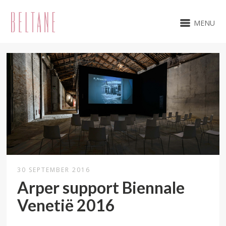
MENU
30 SEPTEMBER 2016
Arper support Biennale
Venetië 2016