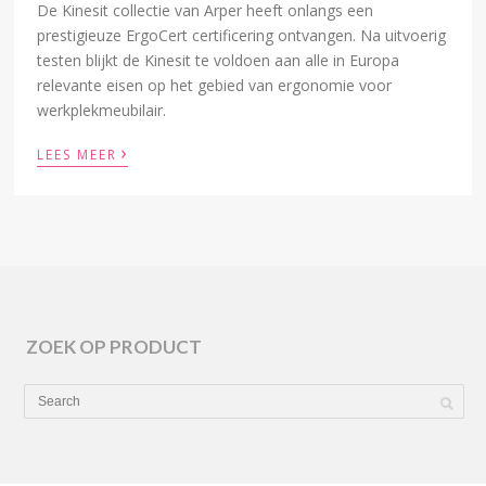
De Kinesit collectie van Arper heeft onlangs een
prestigieuze ErgoCert certificering ontvangen. Na uitvoerig
testen blijkt de Kinesit te voldoen aan alle in Europa
relevante eisen op het gebied van ergonomie voor
werkplekmeubilair.
›
LEES MEER
ZOEK OP PRODUCT