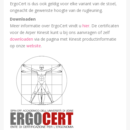
ErgoCert is dus ook geldig voor elke variant van de stoel,
ongeacht de gewenste hoogte van de rugleuning.
Downloaden
Meer informatie over ErgoCert vindt u
hier
. De certificaten
voor de Arper Kinesit kunt u bij ons aanvragen of zelf
downloaden
via de pagina met Kinesit productinformatie
op onze
website
.