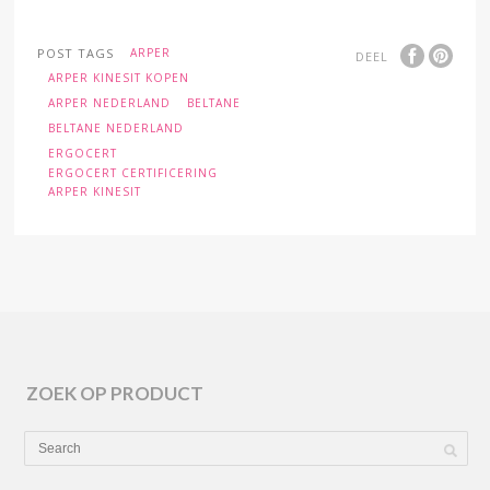
POST TAGS
ARPER
DEEL
ARPER KINESIT KOPEN
ARPER NEDERLAND
BELTANE
BELTANE NEDERLAND
ERGOCERT
ERGOCERT CERTIFICERING
ARPER KINESIT
ZOEK OP PRODUCT