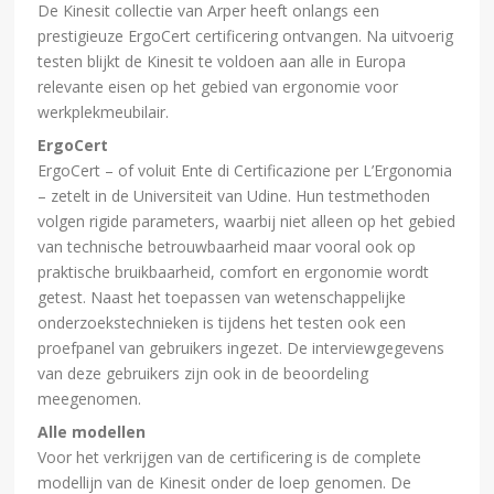
De Kinesit collectie van Arper heeft onlangs een
prestigieuze ErgoCert certificering ontvangen. Na uitvoerig
testen blijkt de Kinesit te voldoen aan alle in Europa
relevante eisen op het gebied van ergonomie voor
werkplekmeubilair.
ErgoCert
ErgoCert – of voluit Ente di Certificazione per L’Ergonomia
– zetelt in de Universiteit van Udine. Hun testmethoden
volgen rigide parameters, waarbij niet alleen op het gebied
van technische betrouwbaarheid maar vooral ook op
praktische bruikbaarheid, comfort en ergonomie wordt
getest. Naast het toepassen van wetenschappelijke
onderzoekstechnieken is tijdens het testen ook een
proefpanel van gebruikers ingezet. De interviewgegevens
van deze gebruikers zijn ook in de beoordeling
meegenomen.
Alle modellen
Voor het verkrijgen van de certificering is de complete
modellijn van de Kinesit onder de loep genomen. De