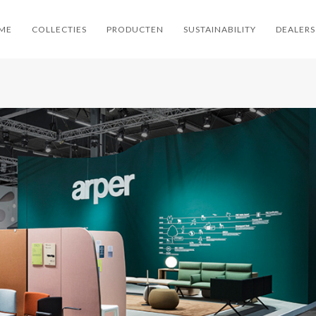
ME
COLLECTIES
PRODUCTEN
SUSTAINABILITY
DEALERS