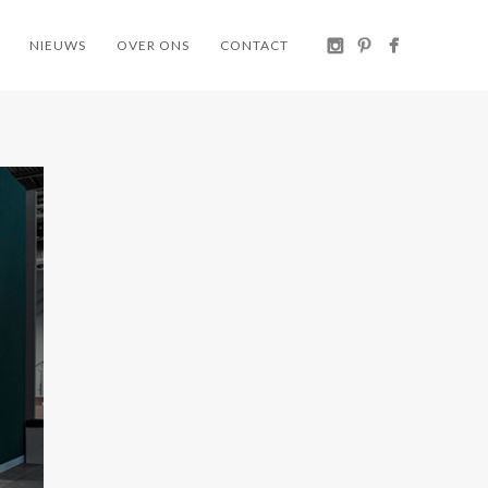
NIEUWS
OVER ONS
CONTACT