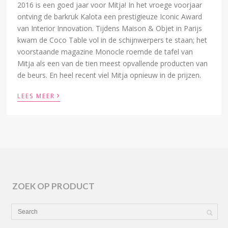
2016 is een goed jaar voor Mitja! In het vroege voorjaar
ontving de barkruk Kalota een prestigieuze Iconic Award
van Interior Innovation. Tijdens Maison & Objet in Parijs
kwam de Coco Table vol in de schijnwerpers te staan; het
voorstaande magazine Monocle roemde de tafel van
Mitja als een van de tien meest opvallende producten van
de beurs. En heel recent viel Mitja opnieuw in de prijzen.
›
LEES MEER
ZOEK OP PRODUCT