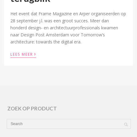
Het event dat Frame Magazine en Arper organiseerden op
28 september j.l. was een groot succes. Meer dan
honderd design- en architectuurprofessionals kwamen
naar Design Post Amsterdam voor Tomorrow’s
architecture: towards the digital era.
›
LEES MEER
ZOEK OP PRODUCT