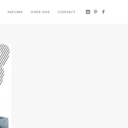
NIEUWS
OVER ONS
CONTACT