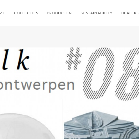
ME
COLLECTIES
PRODUCTEN
SUSTAINABILITY
DEALERS