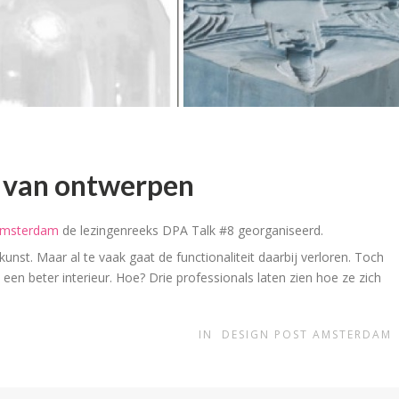
t van ontwerpen
Amsterdam
de lezingenreeks DPA Talk #8 georganiseerd.
unst. Maar al te vaak gaat de functionaliteit daarbij verloren. Toch
 een beter interieur. Hoe? Drie professionals laten zien hoe ze zich
IN
DESIGN POST AMSTERDAM