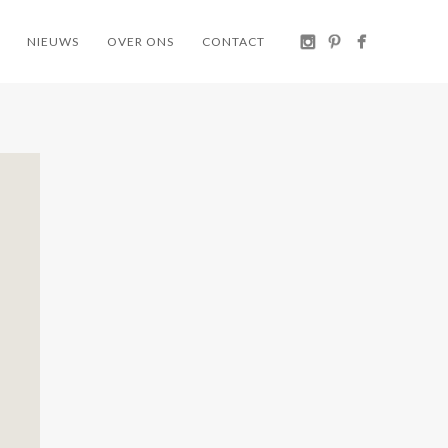
NIEUWS
OVER ONS
CONTACT