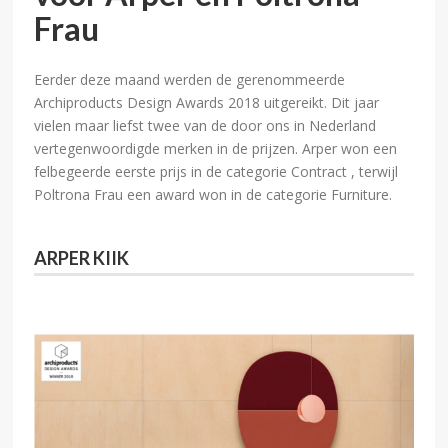
Frau
Eerder deze maand werden de gerenommeerde
Archiproducts Design Awards 2018 uitgereikt. Dit jaar
vielen maar liefst twee van de door ons in Nederland
vertegenwoordigde merken in de prijzen. Arper won een
felbegeerde eerste prijs in de categorie Contract , terwijl
Poltrona Frau een award won in de categorie Furniture.
ARPER KIIK