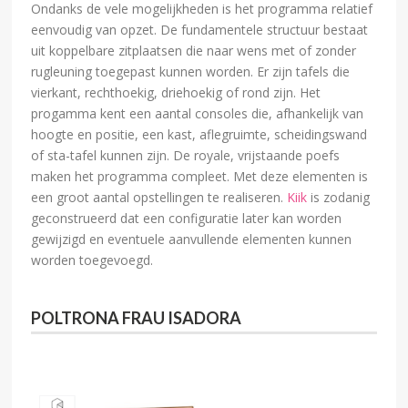
Ondanks de vele mogelijkheden is het programma relatief
eenvoudig van opzet. De fundamentele structuur bestaat
uit koppelbare zitplaatsen die naar wens met of zonder
rugleuning toegepast kunnen worden. Er zijn tafels die
vierkant, rechthoekig, driehoekig of rond zijn. Het
progamma kent een aantal consoles die, afhankelijk van
hoogte en positie, een kast, aflegruimte, scheidingswand
of sta-tafel kunnen zijn. De royale, vrijstaande poefs
maken het programma compleet. Met deze elementen is
een groot aantal opstellingen te realiseren.
Kiik
is zodanig
geconstrueerd dat een configuratie later kan worden
gewijzigd en eventuele aanvullende elementen kunnen
worden toegevoegd.
POLTRONA FRAU ISADORA