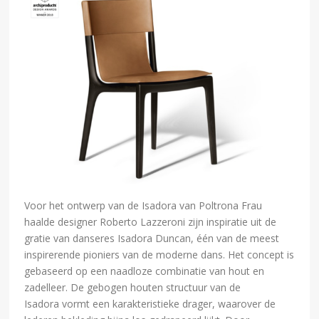
Voor het ontwerp van de Isadora van Poltrona Frau
haalde designer Roberto Lazzeroni zijn inspiratie uit de
gratie van danseres Isadora Duncan, één van de meest
inspirerende pioniers van de moderne dans. Het concept is
gebaseerd op een naadloze combinatie van hout en
zadelleer. De gebogen houten structuur van de
Isadora vormt een karakteristieke drager, waarover de