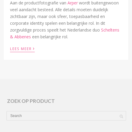
Aan de productfotografie van
Arper
wordt buitengewoon
veel aandacht besteed. Alle details moeten duidelijk
zichtbaar zijn, maar ook sfeer, toepasbaarheid en
corporate identity spelen een belangrijke rol. In dit
zorgvuldige proces speelt het Nederlandse duo
Scheltens
& Abbenes
een belangrijke rol.
›
LEES MEER
ZOEK OP PRODUCT