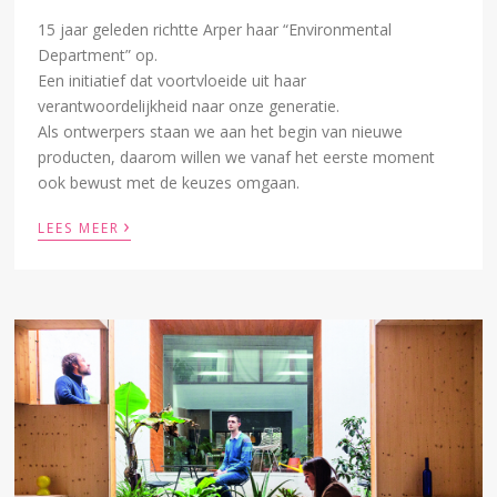
15 jaar geleden richtte Arper haar “Environmental
Department” op.
Een initiatief dat voortvloeide uit haar
verantwoordelijkheid naar onze generatie.
Als ontwerpers staan we aan het begin van nieuwe
producten, daarom willen we vanaf het eerste moment
ook bewust met de keuzes omgaan.
›
LEES MEER