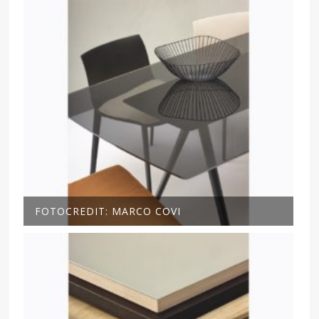
FOTOCREDIT: MARCO COVI