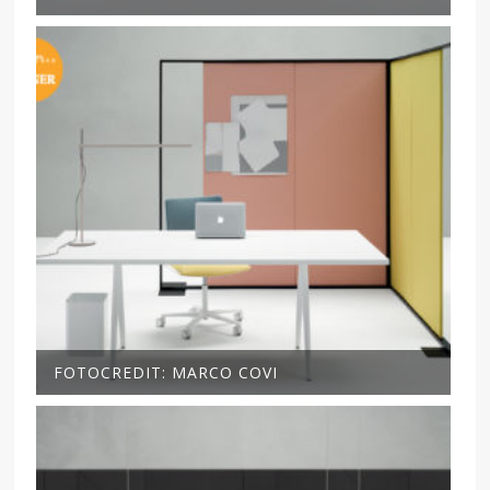
FOTOCREDIT: MARCO COVI