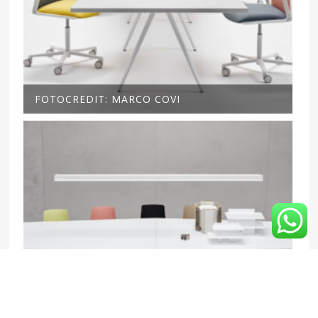
FOTOCREDIT: MARCO COVI