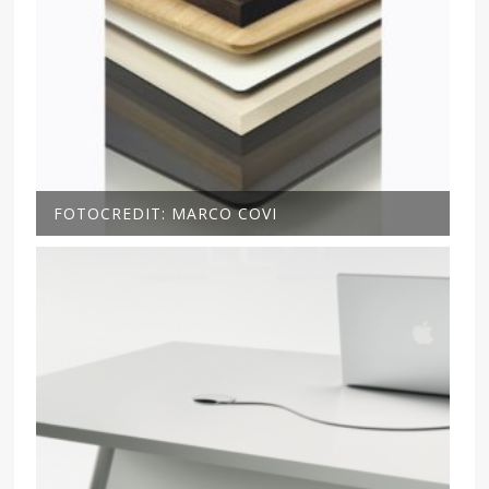
FOTOCREDIT: MARCO COVI