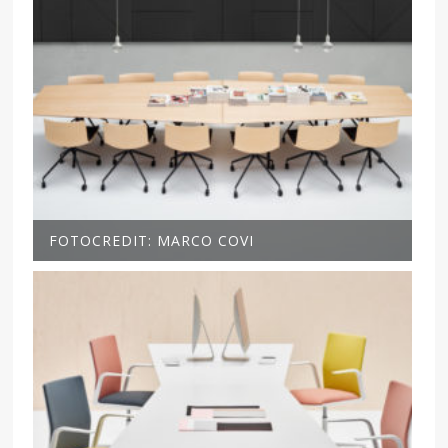
FOTOCREDIT: MARCO COVI