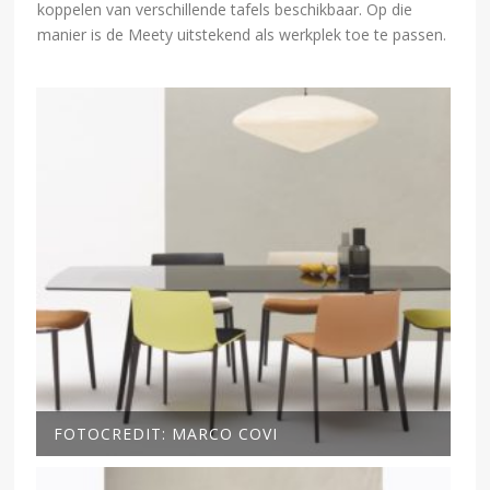
koppelen van verschillende tafels beschikbaar. Op die
manier is de Meety uitstekend als werkplek toe te passen.
FOTOCREDIT: MARCO COVI