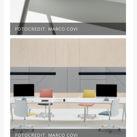
FOTOCREDIT: MARCO COVI
FOTOCREDIT: MARCO COVI