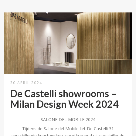
30 APRIL 2024
De Castelli showrooms –
Milan Design Week 2024
SALONE DEL MOBILE 2024
Tijdens de Salone del Mobile liet De Castelli 31
verschillende kunstwerken, voortkomend uit verschillende