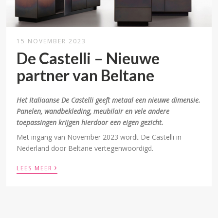
15 NOVEMBER 2023
De Castelli – Nieuwe
partner van Beltane
Het Italiaanse De Castelli geeft metaal een nieuwe dimensie.
Panelen, wandbekleding, meubilair en vele andere
toepassingen krijgen hierdoor een eigen gezicht.
Met ingang van November 2023 wordt De Castelli in
Nederland door Beltane vertegenwoordigd.
›
LEES MEER