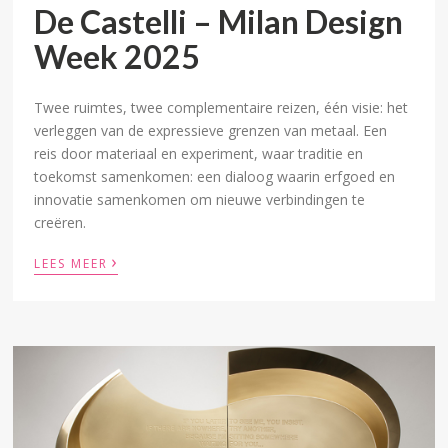
De Castelli – Milan Design
Week 2025
Twee ruimtes, twee complementaire reizen, één visie: het
verleggen van de expressieve grenzen van metaal. Een
reis door materiaal en experiment, waar traditie en
toekomst samenkomen: een dialoog waarin erfgoed en
innovatie samenkomen om nieuwe verbindingen te
creëren.
›
LEES MEER