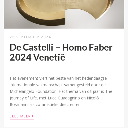
26 SEPTEMBER 2024
De Castelli – Homo Faber
2024 Venetië
Het evenement viert het beste van het hedendaagse
internationale vakmanschap, samengesteld door de
Michelangelo Foundation. Het thema van dit jaar is The
Journey of Life, met Luca Guadagnino en Nicolò
Rosmarini als co-artistieke directeuren.
›
LEES MEER