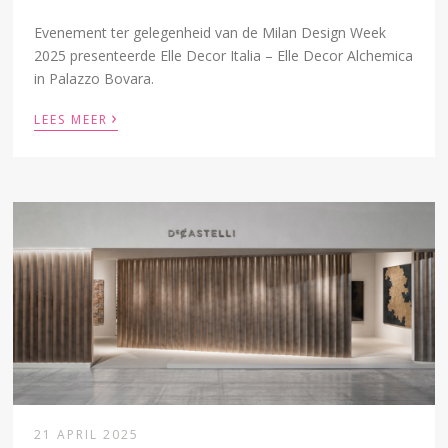
Evenement ter gelegenheid van de Milan Design Week
2025 presenteerde Elle Decor Italia – Elle Decor Alchemica
in Palazzo Bovara.
›
LEES MEER
21 APRIL 2025