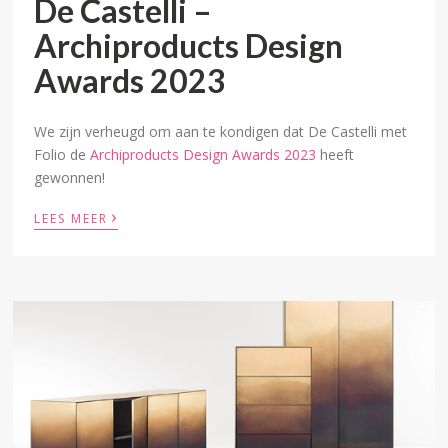
De Castelli –
Archiproducts Design
Awards 2023
We zijn verheugd om aan te kondigen dat De Castelli met
Folio de
Archiproducts Design Awards 2023
heeft
gewonnen!
›
LEES MEER