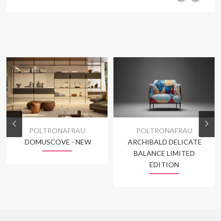
POLTRONAFRAU
POLTRONAFRAU
DOMUSCOVE - NEW
ARCHIBALD DELICATE
BALANCE LIMITED
EDITION