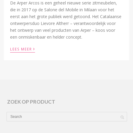
De Arper Arcos is een geheel nieuwe serie zitmeubelen,
die in 2017 op de Salone del Mobile in Milaan voor het
eerst aan het grote publiek werd getoond. Het Catalaanse
ontwerpersduo Lievore Altherr – verantwoordelijk voor
het ontwerp van veel producten van Arper – koos voor
een onmiskenbaar en helder concept.
›
LEES MEER
ZOEK OP PRODUCT