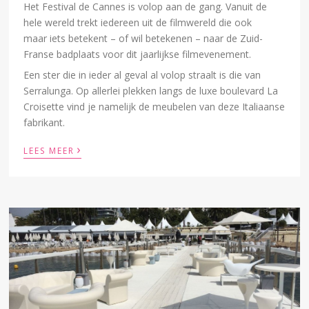
Het Festival de Cannes is volop aan de gang. Vanuit de
hele wereld trekt iedereen uit de filmwereld die ook
maar iets betekent – of wil betekenen – naar de Zuid-
Franse badplaats voor dit jaarlijkse filmevenement.
Een ster die in ieder al geval al volop straalt is die van
Serralunga. Op allerlei plekken langs de luxe boulevard La
Croisette vind je namelijk de meubelen van deze Italiaanse
fabrikant.
›
LEES MEER