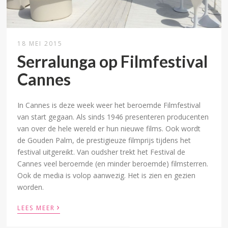
18 MEI 2015
Serralunga op Filmfestival
Cannes
In Cannes is deze week weer het beroemde Filmfestival
van start gegaan. Als sinds 1946 presenteren producenten
van over de hele wereld er hun nieuwe films. Ook wordt
de Gouden Palm, de prestigieuze filmprijs tijdens het
festival uitgereikt. Van oudsher trekt het Festival de
Cannes veel beroemde (en minder beroemde) filmsterren.
Ook de media is volop aanwezig. Het is zien en gezien
worden.
›
LEES MEER