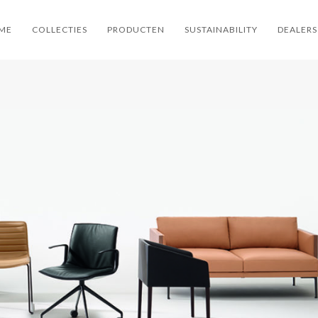
ME
COLLECTIES
PRODUCTEN
SUSTAINABILITY
DEALERS