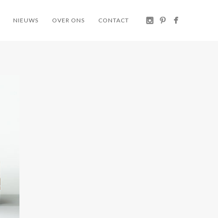
NIEUWS
OVER ONS
CONTACT