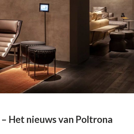
 – Het nieuws van Poltrona