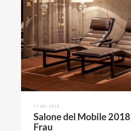
17 MEI 2018
Salone del Mobile 2018
Frau