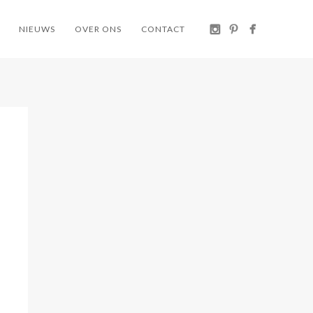
NIEUWS
OVER ONS
CONTACT