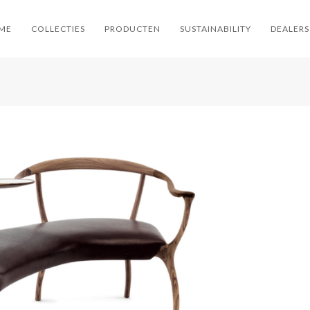
ME
COLLECTIES
PRODUCTEN
SUSTAINABILITY
DEALERS