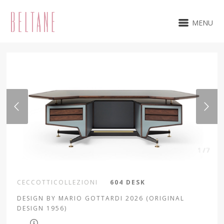
MENU
1 / 7
CECCOTTICOLLEZIONI
604 DESK
DESIGN BY MARIO GOTTARDI 2026 (ORIGINAL
DESIGN 1956)