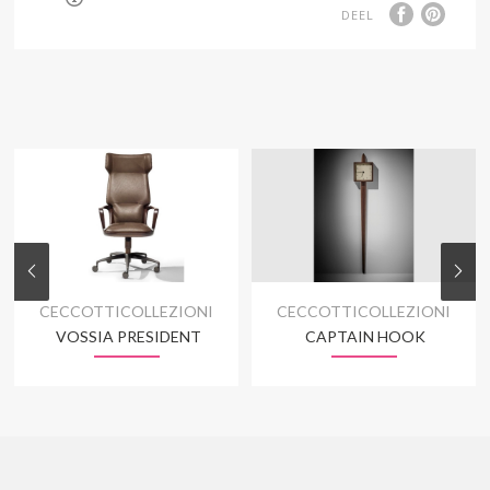
DEEL
CECCOTTICOLLEZIONI
CECCOTTICOLLEZIONI
VOSSIA PRESIDENT
CAPTAIN HOOK