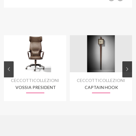
CECCOTTICOLLEZIONI
CECCOTTICOLLEZIONI
VOSSIA PRESIDENT
CAPTAIN HOOK