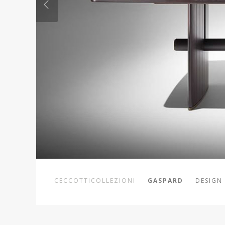
CECCOTTICOLLEZIONI
GASPARD
DESIGN