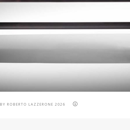
 BY ROBERTO LAZZERONE 2026