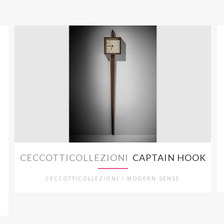
CECCOTTICOLLEZIONI
CAPTAIN HOOK
CECCOTTICOLLEZIONI / MODERN SENSE