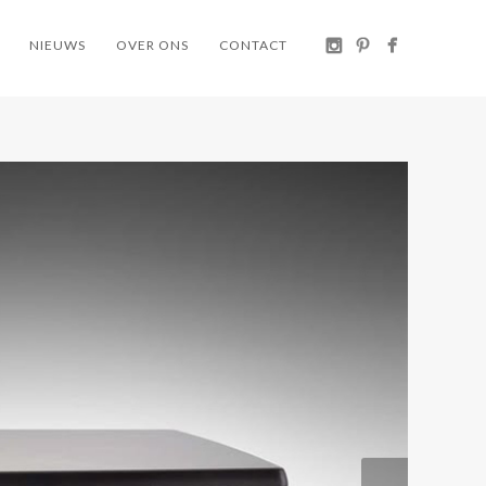
NIEUWS
OVER ONS
CONTACT