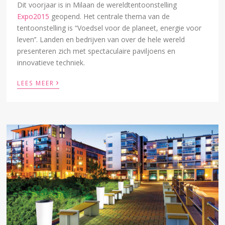
Dit voorjaar is in Milaan de wereldtentoonstelling
Expo2015
geopend. Het centrale thema van de
tentoonstelling is “Voedsel voor de planeet, energie voor
leven’’. Landen en bedrijven van over de hele wereld
presenteren zich met spectaculaire paviljoens en
innovatieve techniek.
›
LEES MEER