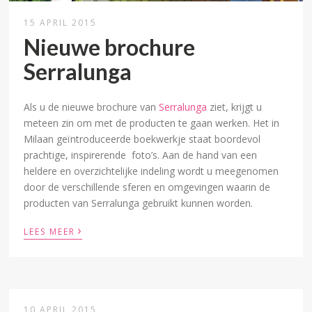
15 APRIL 2015
Nieuwe brochure
Serralunga
Als u de nieuwe brochure van
Serralunga
ziet, krijgt u
meteen zin om met de producten te gaan werken. Het in
Milaan geïntroduceerde boekwerkje staat boordevol
prachtige, inspirerende foto’s. Aan de hand van een
heldere en overzichtelijke indeling wordt u meegenomen
door de verschillende sferen en omgevingen waarin de
producten van Serralunga gebruikt kunnen worden.
›
LEES MEER
10 APRIL 2015