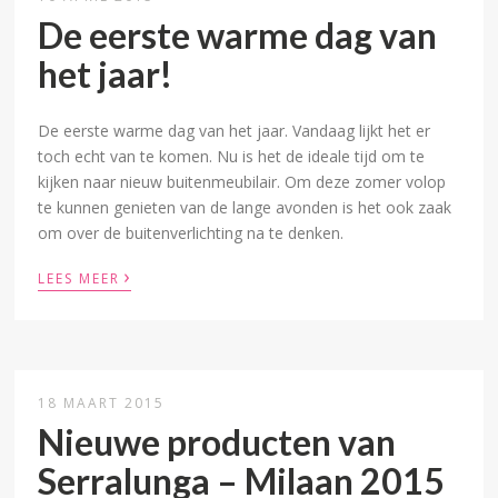
De eerste warme dag van
het jaar!
De eerste warme dag van het jaar. Vandaag lijkt het er
toch echt van te komen. Nu is het de ideale tijd om te
kijken naar nieuw buitenmeubilair. Om deze zomer volop
te kunnen genieten van de lange avonden is het ook zaak
om over de buitenverlichting na te denken.
›
LEES MEER
18 MAART 2015
Nieuwe producten van
Serralunga – Milaan 2015