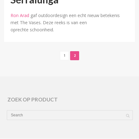
Ron Arad
gaf outdoordesign een echt nieuw betekenis
met The Vases. Deze reeks is van een
oprechte schoonheid.
1
2
ZOEK OP PRODUCT