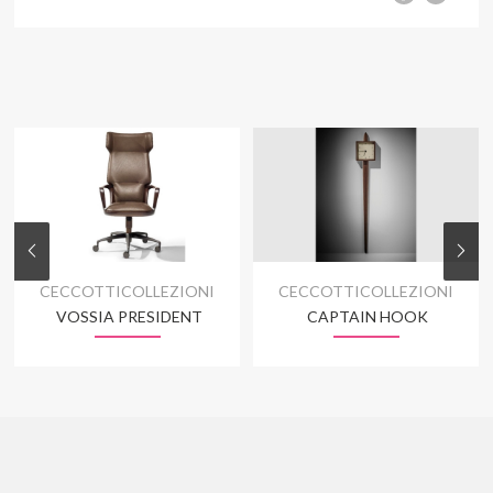
CECCOTTICOLLEZIONI
CECCOTTICOLLEZIONI
VOSSIA PRESIDENT
CAPTAIN HOOK