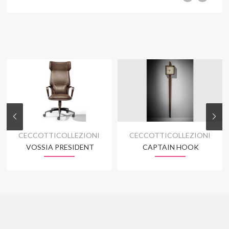
CECCOTTICOLLEZIONI
CECCOTTICOLLEZIONI
VOSSIA PRESIDENT
CAPTAIN HOOK