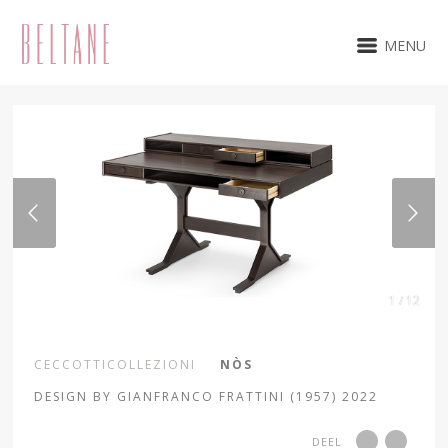
MENU
1 / 12
CECCOTTICOLLEZIONI
NÒS
DESIGN BY GIANFRANCO FRATTINI (1957) 2022
DEEL