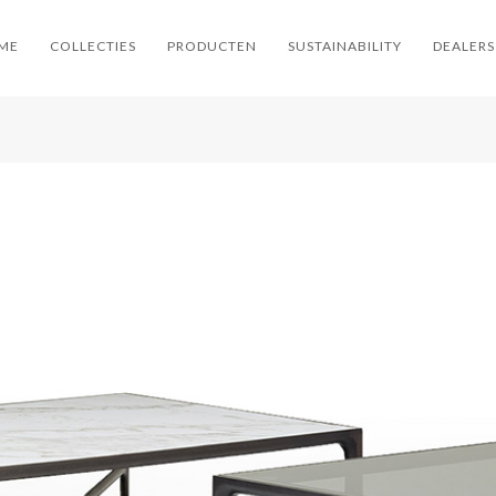
ME
COLLECTIES
PRODUCTEN
SUSTAINABILITY
DEALERS