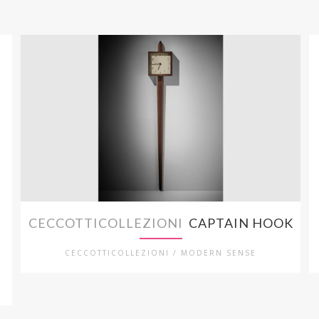
CECCOTTICOLLEZIONI
CAPTAIN HOOK
CECCOTTICOLLEZIONI / MODERN SENSE