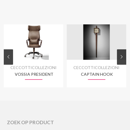
CECCOTTICOLLEZIONI
CECCOTTICOLLEZIONI
VOSSIA PRESIDENT
CAPTAIN HOOK
ZOEK OP PRODUCT