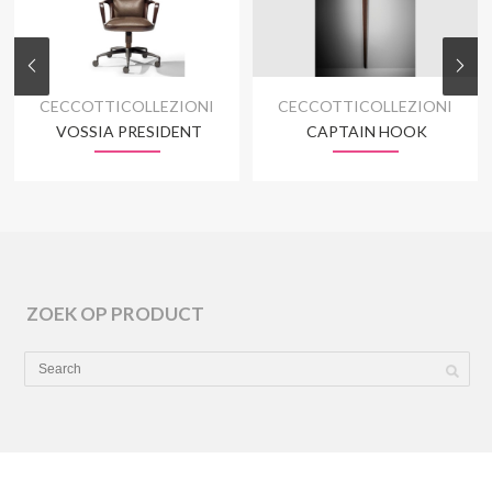
CECCOTTICOLLEZIONI
CECCOTTICOLLEZIONI
VOSSIA PRESIDENT
CAPTAIN HOOK
ZOEK OP PRODUCT